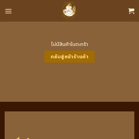
Skip
to
content
ไม่มีสินค้าในตะกร้า
กลับสู่หน้าร้านค้า