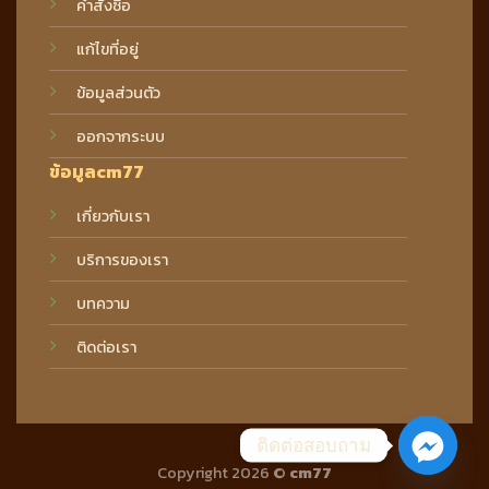
คำสั่งซื้อ
แก้ไขที่อยู่
ข้อมูลส่วนตัว
ออกจากระบบ
ข้อมูลcm77
เกี่ยวกับเรา
บริการของเรา
บทความ
ติดต่อเรา
ติดต่อสอบถาม
Copyright 2026 ©
cm77