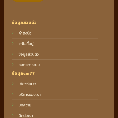
ข้อมูลส่วนตัว
คำสั่งซื้อ
แก้ไขที่อยู่
ข้อมูลส่วนตัว
ออกจากระบบ
ข้อมูลcm77
เกี่ยวกับเรา
บริการของเรา
บทความ
ติดต่อเรา