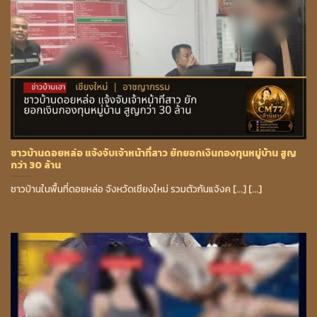
ชาวบ้านดอยหล่อ แจ้งจับเจ้าหน้าที่สาว ยักยอกเงินกองทุนหมู่บ้าน สูญ
กว่า 30 ล้าน
ชาวบ้านในพื้นที่ดอยหล่อ จังหวัดเชียงใหม่ รวมตัวกันแจ้งค [...] [...]