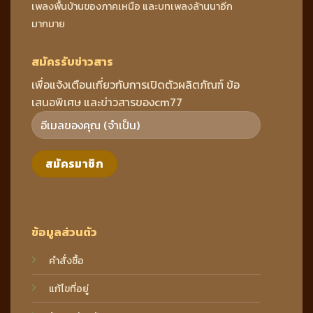
เพลงพื้นบ้านของภาคเหนือ และบทเพลงล้านนาอีก
มากมาย
สมัครรับข่าวสาร
เพื่อแจ้งเตือนเกี่ยวกับการเปิดตัวผลิตภัณฑ์ ข้อ
เสนอพิเศษ และข่าวสารของcm77
ข้อมูลส่วนตัว
คำสั่งซื้อ
แก้ไขที่อยู่