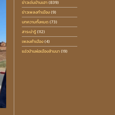
ข่าวเด่นบ้านเฮา
(839)
ข่าวเพลงกำเมือง
(9)
บทความทั้งหมด
(73)
สาระน่ารู้
(112)
เพลงคำเมือง
(4)
แอ่วบ้านผ่อเมืองล้านนา
(19)