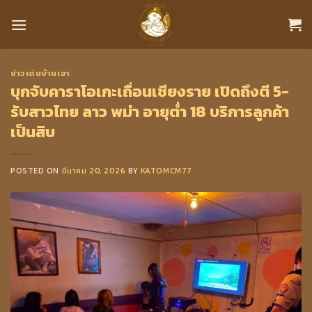
Skip
to
content
ข่าวเด่นบ้านเฮา
บุกจับคาราโอเกะเถื่อนเชียงราย เปิดถึงตี 5-
รับสาวไทย ลาว พม่า อายุต่ำ 18 บริการลูกค้า
เป็นสิบ
POSTED ON
มีนาคม 20, 2026
BY
KATOMCM77