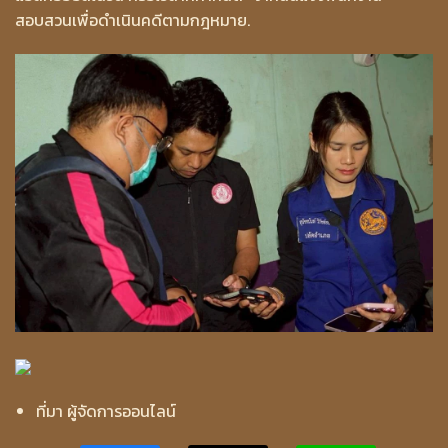
สอบสวนเพื่อดำเนินคดีตามกฎหมาย.
ที่มา ผู้จัดการออนไลน์