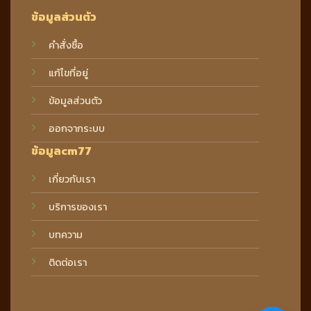
ข้อมูลส่วนตัว
คำสั่งซื้อ
แก้ไขที่อยู่
ข้อมูลส่วนตัว
ออกจากระบบ
ข้อมูลcm77
เกี่ยวกับเรา
บริการของเรา
บทความ
ติดต่อเรา