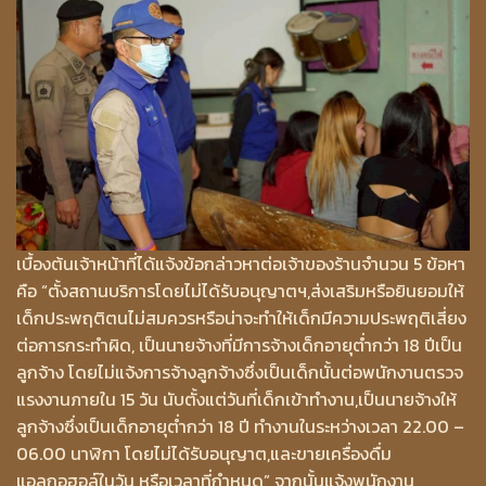
เบื้องต้นเจ้าหน้าที่ได้แจ้งข้อกล่าวหาต่อเจ้าของร้านจำนวน 5 ข้อหา
คือ “ตั้งสถานบริการโดยไม่ได้รับอนุญาตฯ,ส่งเสริมหรือยินยอมให้
เด็กประพฤติตนไม่สมควรหรือน่าจะทำให้เด็กมีความประพฤติเสี่ยง
ต่อการกระทำผิด, เป็นนายจ้างที่มีการจ้างเด็กอายุต่ำกว่า 18 ปีเป็น
ลูกจ้าง โดยไม่แจ้งการจ้างลูกจ้างซึ่งเป็นเด็กนั้นต่อพนักงานตรวจ
แรงงานภายใน 15 วัน นับตั้งแต่วันที่เด็กเข้าทำงาน,เป็นนายจ้างให้
ลูกจ้างซึ่งเป็นเด็กอายุต่ำกว่า 18 ปี ทำงานในระหว่างเวลา 22.00 –
06.00 นาฬิกา โดยไม่ได้รับอนุญาต,และขายเครื่องดื่ม
แอลกอฮอล์ในวัน หรือเวลาที่กำหนด” จากนั้นแจ้งพนักงาน