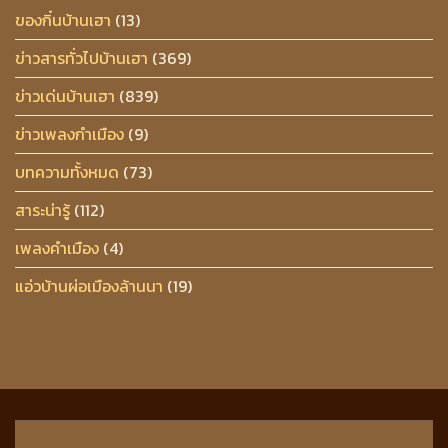
ของกิ๋นบ้านเฮา
(13)
ข่าวสารทั่วไปบ้านเฮา
(369)
ข่าวเด่นบ้านเฮา
(839)
ข่าวเพลงกำเมือง
(9)
บทความทั้งหมด
(73)
สาระน่ารู้
(112)
เพลงคำเมือง
(4)
แอ่วบ้านผ่อเมืองล้านนา
(19)