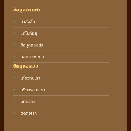
ข้อมูลส่วนตัว
คำสั่งซื้อ
แก้ไขที่อยู่
ข้อมูลส่วนตัว
ออกจากระบบ
ข้อมูลcm77
เกี่ยวกับเรา
บริการของเรา
บทความ
ติดต่อเรา