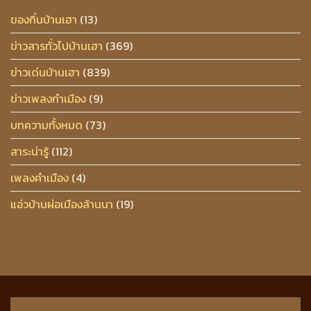
ของกิ๋นบ้านเฮา
(13)
ข่าวสารทั่วไปบ้านเฮา
(369)
ข่าวเด่นบ้านเฮา
(839)
ข่าวเพลงกำเมือง
(9)
บทความทั้งหมด
(73)
สาระน่ารู้
(112)
เพลงคำเมือง
(4)
แอ่วบ้านผ่อเมืองล้านนา
(19)