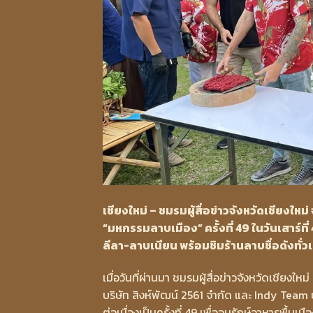
เชียงใหม่ – ชมรมผู้สื่อข่าวจังหวัดเชียงใ
“มหกรรมลาบเมือง” ครั้งที่ 49 ในวันเสาร์ที
ลีลา-ลาบเนียน พร้อมชิมร้านลาบชื่อดังทั่วเ
เมื่อวันที่ผ่านมา ชมรมผู้สื่อข่าวจังหวัดเชียงให
บริษัท สิงห์พัฒน์ 2561 จำกัด และ Indy Te
ต่อเนื่องเป็นครั้งที่ 49 เพื่ออนุรักษ์อาหารพื้น