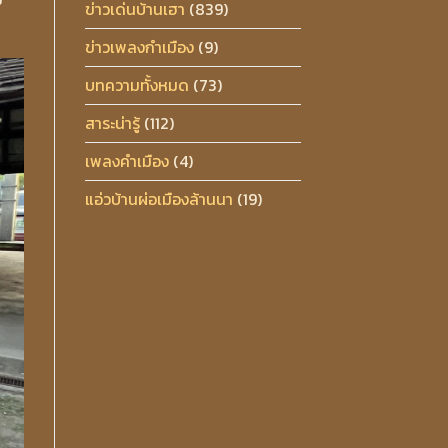
ข่าวเด่นบ้านเฮา
(839)
ข่าวเพลงกำเมือง
(9)
บทความทั้งหมด
(73)
สาระน่ารู้
(112)
เพลงคำเมือง
(4)
แอ่วบ้านผ่อเมืองล้านนา
(19)