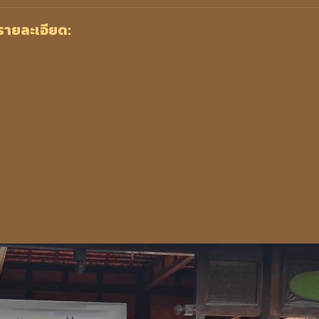
ายละเอียด: