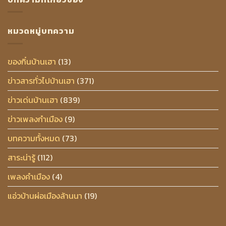
หมวดหมู่บทความ
ของกิ๋นบ้านเฮา
(13)
ข่าวสารทั่วไปบ้านเฮา
(371)
ข่าวเด่นบ้านเฮา
(839)
ข่าวเพลงกำเมือง
(9)
บทความทั้งหมด
(73)
สาระน่ารู้
(112)
เพลงคำเมือง
(4)
แอ่วบ้านผ่อเมืองล้านนา
(19)