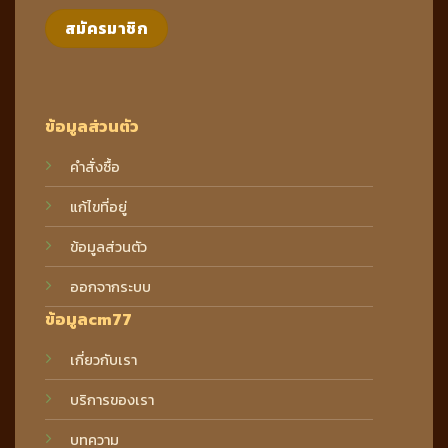
ข้อมูลส่วนตัว
คำสั่งซื้อ
แก้ไขที่อยู่
ข้อมูลส่วนตัว
ออกจากระบบ
ข้อมูลcm77
เกี่ยวกับเรา
บริการของเรา
บทความ