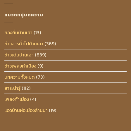
หมวดหมู่บทความ
ของกิ๋นบ้านเฮา
(13)
ข่าวสารทั่วไปบ้านเฮา
(369)
ข่าวเด่นบ้านเฮา
(839)
ข่าวเพลงกำเมือง
(9)
บทความทั้งหมด
(73)
สาระน่ารู้
(112)
เพลงคำเมือง
(4)
แอ่วบ้านผ่อเมืองล้านนา
(19)