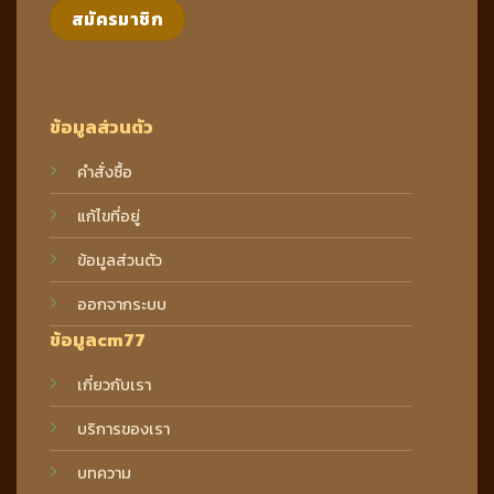
ข้อมูลส่วนตัว
คำสั่งซื้อ
แก้ไขที่อยู่
ข้อมูลส่วนตัว
ออกจากระบบ
ข้อมูลcm77
เกี่ยวกับเรา
บริการของเรา
บทความ