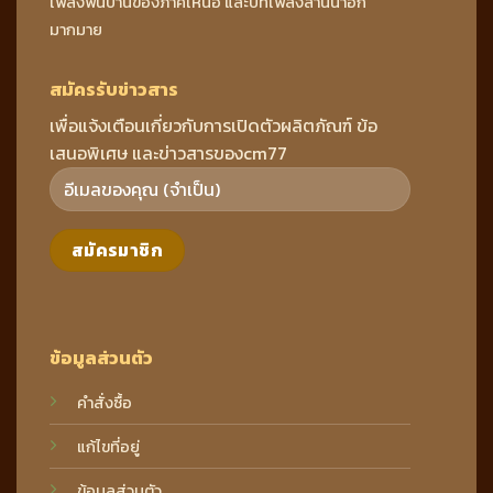
เพลงพื้นบ้านของภาคเหนือ และบทเพลงล้านนาอีก
มากมาย
สมัครรับข่าวสาร
เพื่อแจ้งเตือนเกี่ยวกับการเปิดตัวผลิตภัณฑ์ ข้อ
เสนอพิเศษ และข่าวสารของcm77
ข้อมูลส่วนตัว
คำสั่งซื้อ
แก้ไขที่อยู่
ข้อมูลส่วนตัว