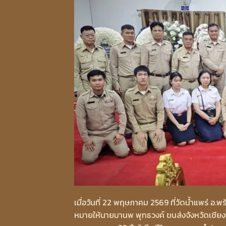
เมื่อวันที่ 22 พฤษภาคม 2569 ที่วัดน้ำแพร่ อ
หมายให้นายมานพ พุทธวงค์ ขนส่งจังหวัดเชีย