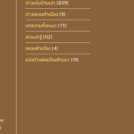
ข่าวเด่นบ้านเฮา
(839)
ข่าวเพลงกำเมือง
(9)
บทความทั้งหมด
(73)
สาระน่ารู้
(112)
เพลงคำเมือง
(4)
แอ่วบ้านผ่อเมืองล้านนา
(19)
อบ
ง