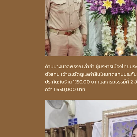
ด้านนางนวลพรรณ ล่ำซำ ผู้บริหารเมืองไทยประกั
ตัวแทน เข้าเร่งรัดดูแลค่าสินไหมทดแทนประกันภ
ประกันภัยร้าน 1,150,00 บาทและกรมธรรม์ที่ 2 
กว่า 1.650,000 บาท