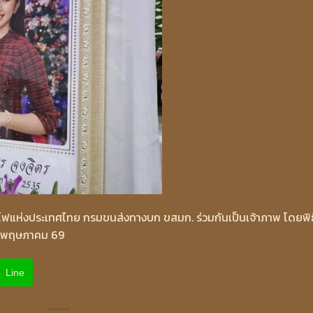
ฟแห่งประเทศไทย กรมขนส่งทางบก ขสมก. ร่วมกันเป็นเจ้าภาพ โดยพิธ
26 พฤษภาคม 69
Line