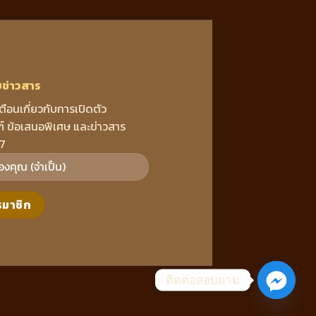
บข่าวสาร
เตือนเกี่ยวกับการเปิดตัว
์ ข้อเสนอพิเศษ และข่าวสาร
7
ติดต่อสอบถาม