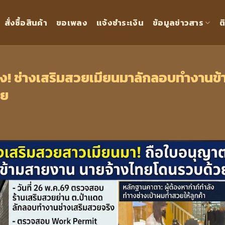
สั่งซื้อสินค้า
ขอเพลง
แจ้งชำระเงิน
ข้อมูลข่าวสาร
ต
ยง! ช่างเสริมสวยเมียนมาลักลอบทำงานข้
วย