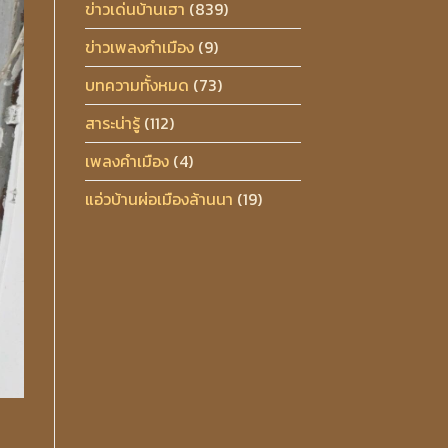
ข่าวเด่นบ้านเฮา
(839)
ข่าวเพลงกำเมือง
(9)
บทความทั้งหมด
(73)
สาระน่ารู้
(112)
เพลงคำเมือง
(4)
แอ่วบ้านผ่อเมืองล้านนา
(19)