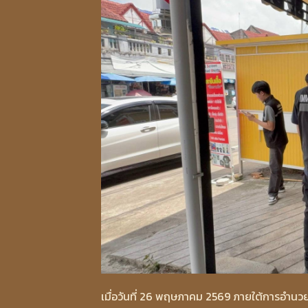
เมื่อวันที่ 26 พฤษภาคม 2569 ภายใต้การอำนวย