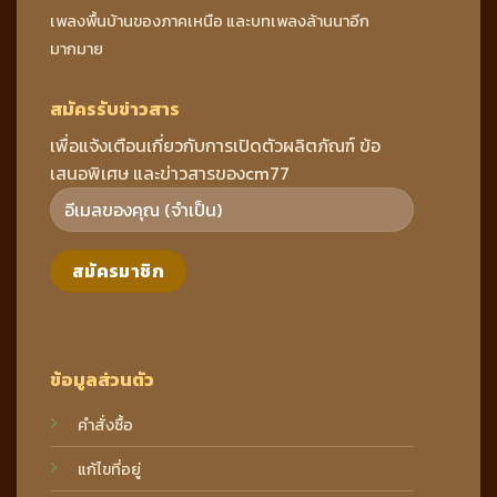
เพลงพื้นบ้านของภาคเหนือ และบทเพลงล้านนาอีก
มากมาย
สมัครรับข่าวสาร
เพื่อแจ้งเตือนเกี่ยวกับการเปิดตัวผลิตภัณฑ์ ข้อ
เสนอพิเศษ และข่าวสารของcm77
ข้อมูลส่วนตัว
คำสั่งซื้อ
แก้ไขที่อยู่