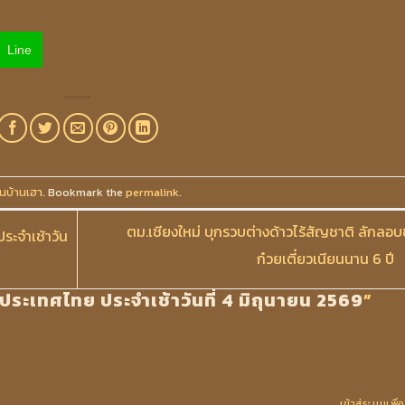
Line
่นบ้านเฮา
. Bookmark the
permalink
.
ตม.เชียงใหม่ บุกรวบต่างด้าวไร้สัญชาติ ลักลอ
ประจำเช้าวัน
ก๋วยเตี๋ยวเนียนนาน 6 ปี
นประเทศไทย ประจำเช้าวันที่ 4 มิถุนายน 2569
”
เข้าสู่ระบบเพื