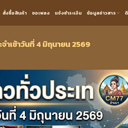
สั่งซื้อสินค้า
ขอเพลง
แจ้งชำระเงิน
ข้อมูลข่าวสาร
ต
จำเช้าวันที่ 4 มิถุนายน 2569