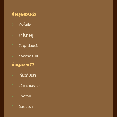
ข้อมูลส่วนตัว
คำสั่งซื้อ
แก้ไขที่อยู่
ข้อมูลส่วนตัว
ออกจากระบบ
ข้อมูลcm77
เกี่ยวกับเรา
บริการของเรา
บทความ
ติดต่อเรา