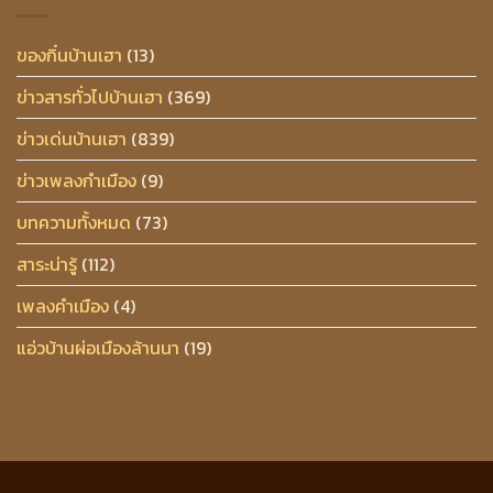
ของกิ๋นบ้านเฮา
(13)
ข่าวสารทั่วไปบ้านเฮา
(369)
ข่าวเด่นบ้านเฮา
(839)
ข่าวเพลงกำเมือง
(9)
บทความทั้งหมด
(73)
สาระน่ารู้
(112)
เพลงคำเมือง
(4)
แอ่วบ้านผ่อเมืองล้านนา
(19)