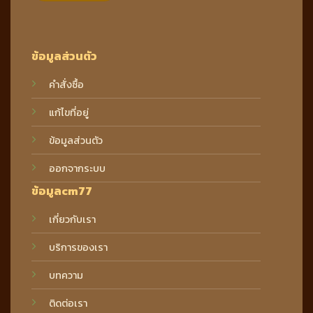
ข้อมูลส่วนตัว
คำสั่งซื้อ
แก้ไขที่อยู่
ข้อมูลส่วนตัว
ออกจากระบบ
ข้อมูลcm77
เกี่ยวกับเรา
บริการของเรา
บทความ
ติดต่อเรา