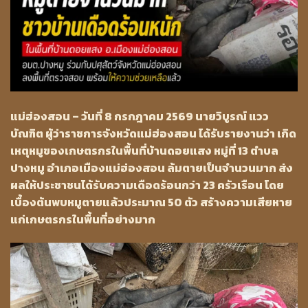
แม่ฮ่องสอน – วันที่ 8 กรกฎาคม 2569 นายวิบูรณ์ แวว
บัณฑิต ผู้ว่าราชการจังหวัดแม่ฮ่องสอน ได้รับรายงานว่า เกิด
เหตุหมูของเกษตรกรในพื้นที่บ้านดอยแสง หมู่ที่ 13 ตำบล
ปางหมู อำเภอเมืองแม่ฮ่องสอน ล้มตายเป็นจำนวนมาก ส่ง
ผลให้ประชาชนได้รับความเดือดร้อนกว่า 23 ครัวเรือน โดย
เบื้องต้นพบหมูตายแล้วประมาณ 50 ตัว สร้างความเสียหาย
แก่เกษตรกรในพื้นที่อย่างมาก