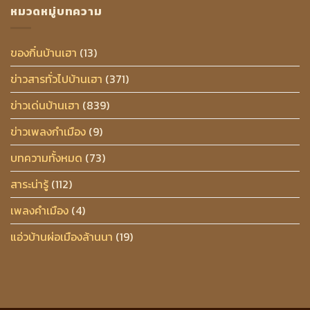
หมวดหมู่บทความ
ของกิ๋นบ้านเฮา
(13)
ข่าวสารทั่วไปบ้านเฮา
(371)
ข่าวเด่นบ้านเฮา
(839)
ข่าวเพลงกำเมือง
(9)
บทความทั้งหมด
(73)
สาระน่ารู้
(112)
เพลงคำเมือง
(4)
แอ่วบ้านผ่อเมืองล้านนา
(19)