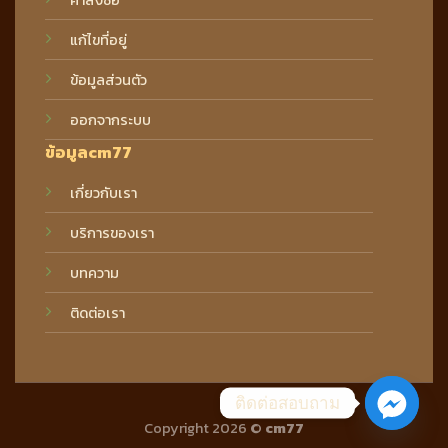
แก้ไขที่อยู่
ข้อมูลส่วนตัว
ออกจากระบบ
ข้อมูลcm77
เกี่ยวกับเรา
บริการของเรา
บทความ
ติดต่อเรา
ติดต่อสอบถาม
Copyright 2026 ©
cm77