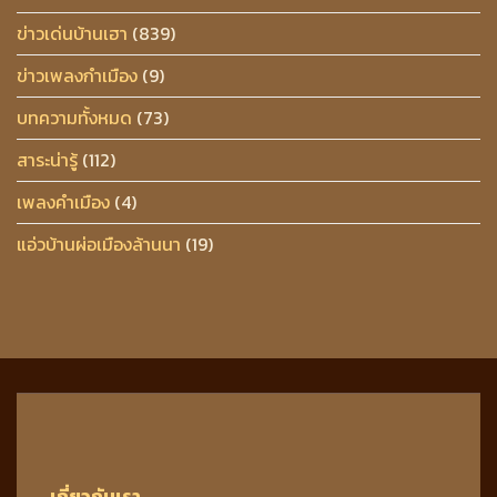
ข่าวเด่นบ้านเฮา
(839)
ข่าวเพลงกำเมือง
(9)
บทความทั้งหมด
(73)
สาระน่ารู้
(112)
เพลงคำเมือง
(4)
แอ่วบ้านผ่อเมืองล้านนา
(19)
เกี่ยวกับเรา