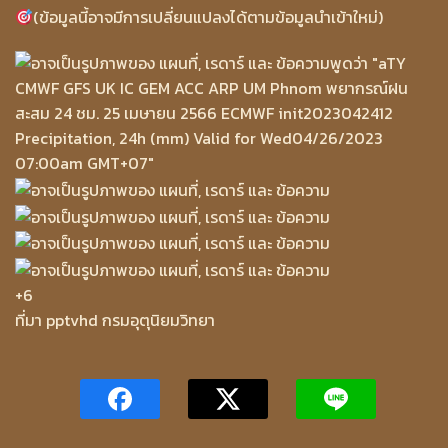
(ข้อมูลนี้อาจมีการเปลี่ยนแปลงได้ตามข้อมูลนำเข้าใหม่)
+6
ที่มา pptvhd กรมอุตุนิยมวิทยา