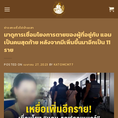
Skip
to
content
ข่าวสารทั่วไปบ้านเฮา
มาดูการเชื่อมโยงการตายของผู้ที่อยู่กับ แอม
เป็นคนสุดท้าย หลังจากมีเพิ่มขึ้นมาอีกเป็น 11
ราย
POSTED ON
เมษายน 27, 2023
BY
KATOMCM77