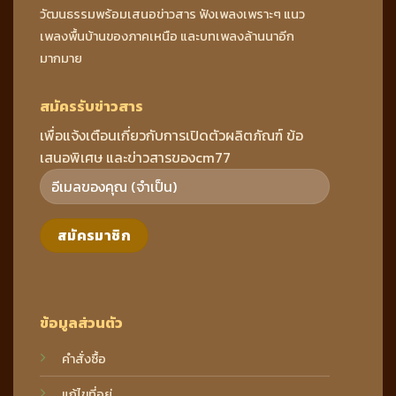
วัฒนธรรมพร้อมเสนอข่าวสาร ฟังเพลงเพราะๆ แนว
เพลงพื้นบ้านของภาคเหนือ และบทเพลงล้านนาอีก
มากมาย
สมัครรับข่าวสาร
เพื่อแจ้งเตือนเกี่ยวกับการเปิดตัวผลิตภัณฑ์ ข้อ
เสนอพิเศษ และข่าวสารของcm77
ข้อมูลส่วนตัว
คำสั่งซื้อ
แก้ไขที่อยู่