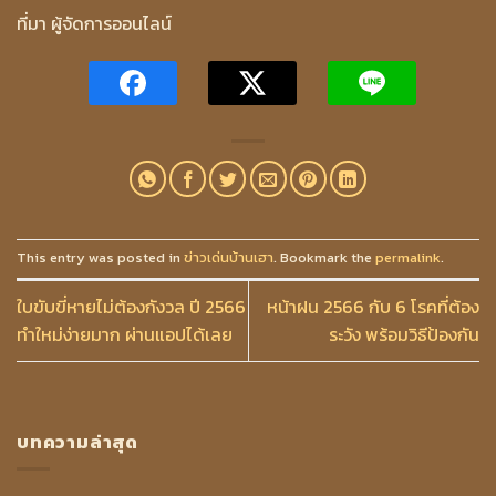
ที่มา ผู้จัดการออนไลน์
This entry was posted in
ข่าวเด่นบ้านเฮา
. Bookmark the
permalink
.
ใบขับขี่หายไม่ต้องกังวล ปี 2566
หน้าฝน 2566 กับ 6 โรคที่ต้อง
ทำใหม่ง่ายมาก ผ่านแอปได้เลย
ระวัง พร้อมวิธีป้องกัน
บทความล่าสุด