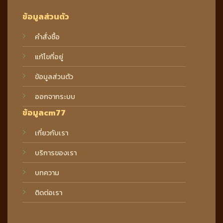
ข้อมูลส่วนตัว
คำสั่งซื้อ
แก้ไขที่อยู่
ข้อมูลส่วนตัว
ออกจากระบบ
ข้อมูลcm77
เกี่ยวกับเรา
บริการของเรา
บทความ
ติดต่อเรา