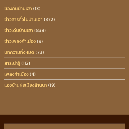
ของกิ๋นบ้านเฮา
(13)
ข่าวสารทั่วไปบ้านเฮา
(372)
ข่าวเด่นบ้านเฮา
(839)
ข่าวเพลงกำเมือง
(9)
บทความทั้งหมด
(73)
สาระน่ารู้
(112)
เพลงคำเมือง
(4)
แอ่วบ้านผ่อเมืองล้านนา
(19)