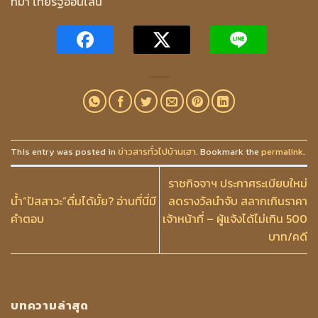
ที่มา ไทยรัฐออนไลน์
This entry was posted in
ข่าวสารทั่วไปบ้านเฮา
. Bookmark the
permalink
.
ราชกิจจาฯ ประกาศระเบียบใหม่
น้ำ“ปัสสาวะ”ดื่มได้มั้ย? อ่านที่นี่มี
ลดรางวัลนำจับ สลากเกินราคา
คำตอบ
เจ้าหน้าที่ – ผู้แจ้งได้ไม่เกิน 500
บาท/คดี
บทความล่าสุด