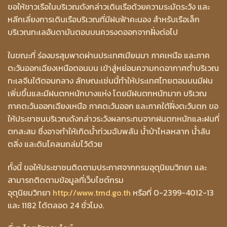
ขอให้ชาวเรือในบริเวณดังกล่าวเดินเรือด้วยความระมัดระวัง และ
หลีกเลี่ยงการเดินเรือบริเวณที่มีฝนฟ้าคะนอง สำหรับเรือเล็ก
บริเวณทะเลอันดามันตอนบนควรงดออกจากฝั่งต่อไป
ในขณะที่ ร่องมรสุมพาดผ่านประเทศเมียนมา ภาคเหนือ และภาค
ตะวันออกเฉียงเหนือตอนบน เข้าสู่หย่อมความกดอากาศต่ำบริเวณ
ทะเลจีนใต้ตอนกลาง ลักษณะเช่นนี้ทำให้ประเทศไทยตอนบนมีฝน
เพิ่มขึ้นและมีฝนตกหนักบางแห่ง โดยมีฝนตกหนักมาก บริเวณ
ภาคตะวันออกเฉียงเหนือ ภาคตะวันออก และภาคใต้ฝั่งตะวันตก ขอ
ให้ประชาชนบริเวณดังกล่าวระวังผลกระทบจากฝนตกหนักและฝนที่
ตกสะสม ซึ่งอาจทำให้เกิดน้ำท่วมฉับพลัน น้ำป่าไหลหลาก น้ำล้น
ตลิ่ง และดินโคลนถล่มไว้ด้วย
ทั้งนี้ ขอให้ประชาชนติดตามประกาศจากกรมอุตุนิยมวิทยา และ
สามารถติดตามข้อมูลที่เว็บไซต์กรม
อุตุนิยมวิทยา
http://www.tmd.go.th
หรือที่ 0-2399-4012-13
และ 1182 ได้ตลอด 24 ชั่วโมง.