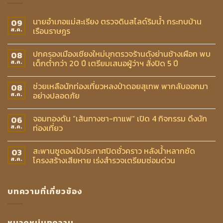
นายอำเภอแม่สะเรียง ตรวจดินสไลด์ริมน้ำ กระทบบ้าน
09
เรือนราษฎร
ส.ค.
ปกครองเมืองเชียงใหม่บุกตรวจร้านดังย่านช้างเผือก พบ
08
เด็กต่ำกว่า 20 ปี เตรียมเสนอผู้ว่าฯ สั่งปิด 5 ปี
ส.ค.
ช่วยเหลือนักท่องเที่ยวหลงป่าดอยสุเทพ พากลับออกมา
08
อย่างปลอดภัย
ส.ค.
จอมทองดัน “เส้นทางชา-กาแฟ” เปิด 4 กิจกรรม ดึงนัก
06
ท่องเที่ยว
ส.ค.
สะพานซูตองเป้ประกาศปิดชั่วคราว หลังน้ำหลากซัด
03
โครงสร้างเสียหาย เร่งสำรวจเตรียมซ่อมด่วน
ส.ค.
บทความที่เกี่ยวข้อง
หมวดหมู่บทความ