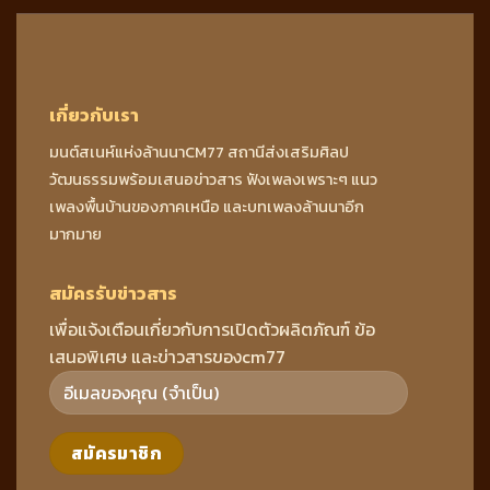
เกี่ยวกับเรา
มนต์สเนห์แห่งล้านนาCM77 สถานีส่งเสริมศิลป
วัฒนธรรมพร้อมเสนอข่าวสาร ฟังเพลงเพราะๆ แนว
เพลงพื้นบ้านของภาคเหนือ และบทเพลงล้านนาอีก
มากมาย
สมัครรับข่าวสาร
เพื่อแจ้งเตือนเกี่ยวกับการเปิดตัวผลิตภัณฑ์ ข้อ
เสนอพิเศษ และข่าวสารของcm77