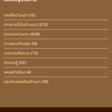
ของกิ๋นบ้านเฮา
(13)
ข่าวสารทั่วไปบ้านเฮา
(372)
ข่าวเด่นบ้านเฮา
(839)
ข่าวเพลงกำเมือง
(9)
บทความทั้งหมด
(73)
สาระน่ารู้
(112)
เพลงคำเมือง
(4)
แอ่วบ้านผ่อเมืองล้านนา
(19)