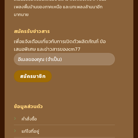
เพลงพื้นบ้านของภาคเหนือ และบทเพลงล้านนาอีก
มากมาย
สมัครรับข่าวสาร
เพื่อแจ้งเตือนเกี่ยวกับการเปิดตัวผลิตภัณฑ์ ข้อ
เสนอพิเศษ และข่าวสารของcm77
ข้อมูลส่วนตัว
คำสั่งซื้อ
แก้ไขที่อยู่