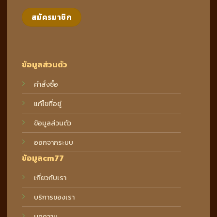
ข้อมูลส่วนตัว
คำสั่งซื้อ
แก้ไขที่อยู่
ข้อมูลส่วนตัว
ออกจากระบบ
ข้อมูลcm77
เกี่ยวกับเรา
บริการของเรา
บทความ