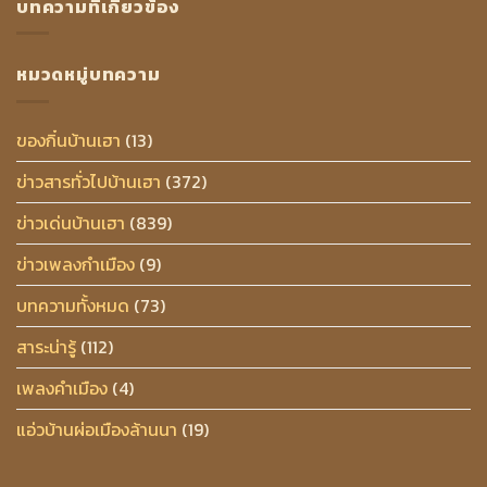
บทความที่เกี่ยวข้อง
หมวดหมู่บทความ
ของกิ๋นบ้านเฮา
(13)
ข่าวสารทั่วไปบ้านเฮา
(372)
ข่าวเด่นบ้านเฮา
(839)
ข่าวเพลงกำเมือง
(9)
บทความทั้งหมด
(73)
สาระน่ารู้
(112)
เพลงคำเมือง
(4)
แอ่วบ้านผ่อเมืองล้านนา
(19)