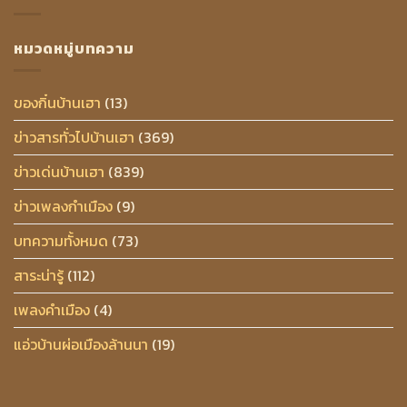
หมวดหมู่บทความ
ของกิ๋นบ้านเฮา
(13)
ข่าวสารทั่วไปบ้านเฮา
(369)
ข่าวเด่นบ้านเฮา
(839)
ข่าวเพลงกำเมือง
(9)
บทความทั้งหมด
(73)
สาระน่ารู้
(112)
เพลงคำเมือง
(4)
แอ่วบ้านผ่อเมืองล้านนา
(19)