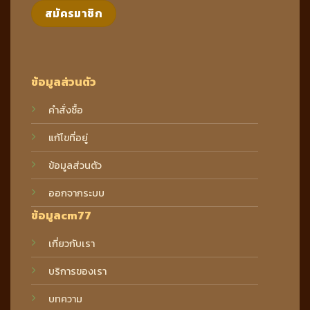
ข้อมูลส่วนตัว
คำสั่งซื้อ
แก้ไขที่อยู่
ข้อมูลส่วนตัว
ออกจากระบบ
ข้อมูลcm77
เกี่ยวกับเรา
บริการของเรา
บทความ