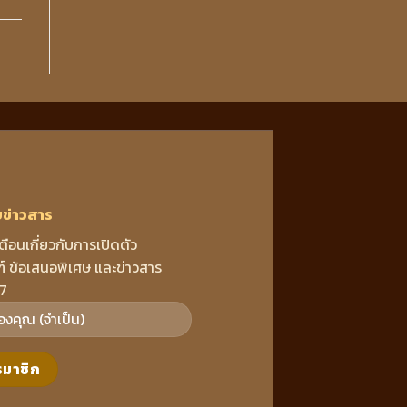
บข่าวสาร
เตือนเกี่ยวกับการเปิดตัว
์ ข้อเสนอพิเศษ และข่าวสาร
7