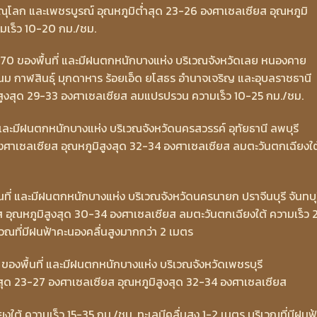
ณุโลก และเพชรบูรณ์ อุณหภูมิต่ำสุด 23-26 องศาเซลเซียส อุณหภูมิ
มเร็ว 10-20 กม./ชม.
 70 ของพื้นที่ และมีฝนตกหนักบางแห่ง บริเวณจังหวัดเลย หนองคาย
 กาฬสินธุ์ มุกดาหาร ร้อยเอ็ด ยโสธร อำนาจเจริญ และอุบลราชธานี
ิสูงสุด 29-33 องศาเซลเซียส ลมแปรปรวน ความเร็ว 10-25 กม./ชม.
และมีฝนตกหนักบางแห่ง บริเวณจังหวัดนครสวรรค์ อุทัยธานี ลพบุรี
องศาเซลเซียส อุณหภูมิสูงสุด 32-34 องศาเซลเซียส ลมตะวันตกเฉียงใต
ที่ และมีฝนตกหนักบางแห่ง บริเวณจังหวัดนครนายก ปราจีนบุรี จันทบุร
 อุณหภูมิสูงสุด 30-34 องศาเซลเซียส ลมตะวันตกเฉียงใต้ ความเร็ว 
วณที่มีฝนฟ้าคะนองคลื่นสูงมากกว่า 2 เมตร
 ของพื้นที่ และมีฝนตกหนักบางแห่ง บริเวณจังหวัดเพชรบุรี
่ำสุด 23-27 องศาเซลเซียส อุณหภูมิสูงสุด 32-34 องศาเซลเซียส
ียงใต้ ความเร็ว 15-35 กม./ชม. ทะเลมีคลื่นสูง 1-2 เมตร บริเวณที่มีฝนฟ