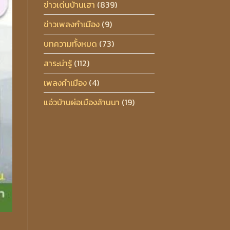
ข่าวเด่นบ้านเฮา
(839)
ข่าวเพลงกำเมือง
(9)
บทความทั้งหมด
(73)
สาระน่ารู้
(112)
เพลงคำเมือง
(4)
แอ่วบ้านผ่อเมืองล้านนา
(19)