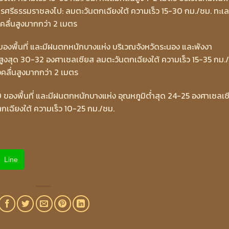
นครศรีธรรมราชลงไป: ลมตะวันตกเฉียงใต้ ความเร็ว 15-30 กม./ชม. ทะเล
คลื่นสูงมากกว่า 2 เมตร
 ของพื้นที่ และมีฝนตกหนักบางแห่ง บริเวณจังหวัดระนอง และพังงา
สูงสุด 30-32 องศาเซลเซียส ลมตะวันตกเฉียงใต้ ความเร็ว 15-35 กม.
งคลื่นสูงมากกว่า 2 เมตร
ของพื้นที่ และมีฝนตกหนักบางแห่ง อุณหภูมิต่ำสุด 24-25 องศาเซลเซ
กเฉียงใต้ ความเร็ว 10-25 กม./ชม.
Line