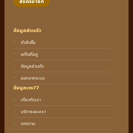
ข้อมูลส่วนตัว
คำสั่งซื้อ
แก้ไขที่อยู่
ข้อมูลส่วนตัว
ออกจากระบบ
ข้อมูลcm77
เกี่ยวกับเรา
บริการของเรา
บทความ