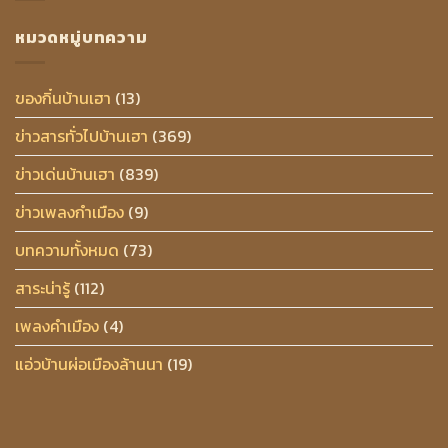
หมวดหมู่บทความ
ของกิ๋นบ้านเฮา
(13)
ข่าวสารทั่วไปบ้านเฮา
(369)
ข่าวเด่นบ้านเฮา
(839)
ข่าวเพลงกำเมือง
(9)
บทความทั้งหมด
(73)
สาระน่ารู้
(112)
เพลงคำเมือง
(4)
แอ่วบ้านผ่อเมืองล้านนา
(19)