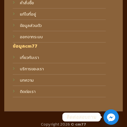
คำสั่งซื้อ
แก้ไขที่อยู่
ข้อมูลส่วนตัว
ออกจากระบบ
ข้อมูลcm77
เกี่ยวกับเรา
บริการของเรา
บทความ
ติดต่อเรา
ติดต่อสอบถาม
Copyright 2026 ©
cm77