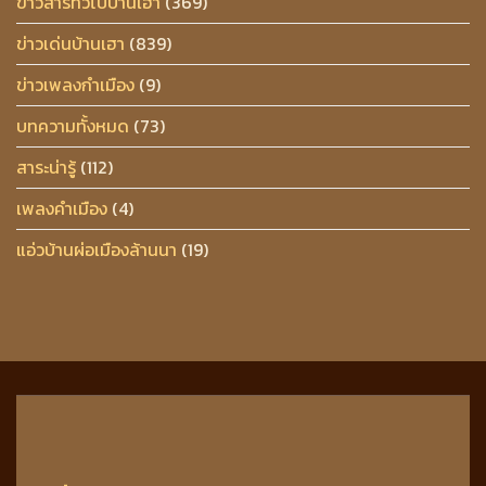
ข่าวสารทั่วไปบ้านเฮา
(369)
ข่าวเด่นบ้านเฮา
(839)
ข่าวเพลงกำเมือง
(9)
บทความทั้งหมด
(73)
สาระน่ารู้
(112)
เพลงคำเมือง
(4)
แอ่วบ้านผ่อเมืองล้านนา
(19)