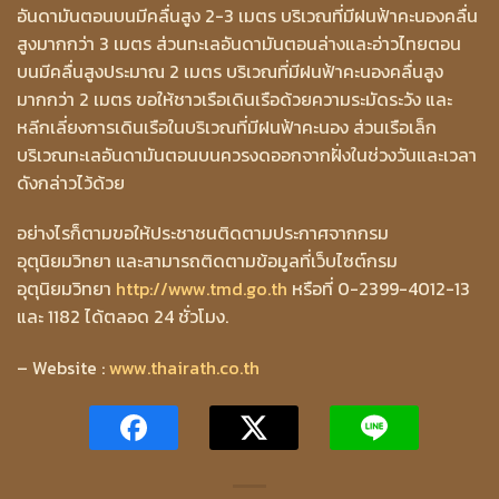
อันดามันตอนบนมีคลื่นสูง 2-3 เมตร บริเวณที่มีฝนฟ้าคะนองคลื่น
สูงมากกว่า 3 เมตร ส่วนทะเลอันดามันตอนล่างและอ่าวไทยตอน
บนมีคลื่นสูงประมาณ 2 เมตร บริเวณที่มีฝนฟ้าคะนองคลื่นสูง
มากกว่า 2 เมตร ขอให้ชาวเรือเดินเรือด้วยความระมัดระวัง และ
หลีกเลี่ยงการเดินเรือในบริเวณที่มีฝนฟ้าคะนอง ส่วนเรือเล็ก
บริเวณทะเลอันดามันตอนบนควรงดออกจากฝั่งในช่วงวันและเวลา
ดังกล่าวไว้ด้วย
อย่างไรก็ตามขอให้ประชาชนติดตามประกาศจากกรม
อุตุนิยมวิทยา และสามารถติดตามข้อมูลที่เว็บไซต์กรม
อุตุนิยมวิทยา
http://www.tmd.go.th
หรือที่ 0-2399-4012-13
และ 1182 ได้ตลอด 24 ชั่วโมง.
– Website :
www.thairath.co.th