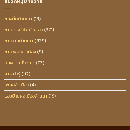
หมวดหมู่บทความ
ของกิ๋นบ้านเฮา
(13)
ข่าวสารทั่วไปบ้านเฮา
(371)
ข่าวเด่นบ้านเฮา
(839)
ข่าวเพลงกำเมือง
(9)
บทความทั้งหมด
(73)
สาระน่ารู้
(112)
เพลงคำเมือง
(4)
แอ่วบ้านผ่อเมืองล้านนา
(19)