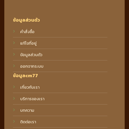
ข้อมูลส่วนตัว
คำสั่งซื้อ
แก้ไขที่อยู่
ข้อมูลส่วนตัว
ออกจากระบบ
ข้อมูลcm77
เกี่ยวกับเรา
บริการของเรา
บทความ
ติดต่อเรา