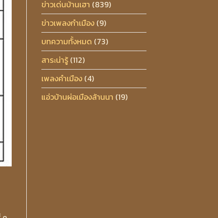
ข่าวเด่นบ้านเฮา
(839)
ข่าวเพลงกำเมือง
(9)
บทความทั้งหมด
(73)
สาระน่ารู้
(112)
เพลงคำเมือง
(4)
แอ่วบ้านผ่อเมืองล้านนา
(19)