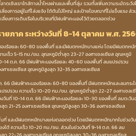
าดเชิงเขาใกล้ทางน้ำไหลผ่านและพื้นที่ลุ่ม รวมทั้งเพิ่มความระมัดระวัง
่ยงการอยู่ในที่โล่งแจ้ง ใต้ต้นไม้ใหญ่ และป้ายโฆษณาที่ไม่แข็งแรง ส่ว
เลี่ยงการเดินเรือในบริเวณที่มีฝนฟ้าคะนองไว้ด้วยตลอดช่วง
ภาค ระหว่างวันที่ 8-14 ตุลาคม พ.ศ. 25
คะนองร้อยละ 60-80 ของพื้นที่ และมีฝนตกหนักบางแห่ง โดยมีฝนตกหนั
วามเร็ว 5-15 กม./ชม. อุณหภูมิต่ำสุด 23-27 องศาเซลเซียส อุณหภูมิ
 10-14 ต.ค. 66 มีฝนฟ้าคะนองร้อยละ 40-60 ของพื้นที่ ลมแปรปรวน
 องศาเซลเซียส อุณหภูมิสูงสุด 32-35 องศาเซลเซียส
ต.ค. 66 มีฝนฟ้าคะนองร้อยละ 60-80 ของพื้นที่ มีฝนตกหนักและลมกระ
แปรปรวน ความเร็ว 10-20 กม./ชม. อุณหภูมิต่ำสุด 22-27 องศาเซลเซ
งวันที่ 10-14 ต.ค. 66 มีฝนฟ้าคะนองร้อยละ 10-30 ของพื้นที่ ลมตะวั
ต่ำสุด 21-25 องศาเซลเซียส อุณหภูมิสูงสุด 30-36 องศาเซลเซียส
้นที่ และมีฝนตกหนักบางแห่งตลอดช่วง โดยมีฝนตกหนักมากในช่วงวันท
ยงใต้ ความเร็ว 10-20 กม./ชม. ส่วนในช่วงวันที่ 9-14 ต.ค. 66 ลม
ำสุด 22-26 องศาเซลเซียส อุณหภูมิสูงสุด 30-36 องศาเซลเซียส