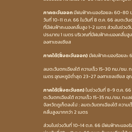
ภาคตะวันออก
มีฝนฟ้าคะนองร้อยละ 60-80 ข
วันที่ 10-11 ต.ค. 66 ในวันที่ 8 ต.ค. 66 ลมตะ
ที่มีฝนฟ้าคะนองคลื่นสูง 1-2 เมตร ส่วนในช่วงว
ประมาณ 1 เมตร บริเวณที่มีฝนฟ้าคะนองคลื่นสู
องศาเซลเซียส
ภาคใต้(ฝั่งตะวันออก)
มีฝนฟ้าคะนองร้อยละ 
ลมตะวันตกเฉียงใต้ ความเร็ว 15-30 กม./ชม. ทะ
เมตร อุณหภูมิต่ำสุด 23-27 องศาเซลเซียส อุ
ภาคใต้(ฝั่งตะวันตก)
ในช่วงวันที่ 8-9 ต.ค. 6
ตะวันตกเฉียงใต้ ความเร็ว 15-35 กม./ชม. ทะเลม
จังหวัดภูเก็ตลงไป : ลมตะวันตกเฉียงใต้ ความเ
คลื่นสูงมากกว่า 2 เมตร
ส่วนในช่วงวันที่ 10-14 ต.ค. 66 มีฝนฟ้าคะน