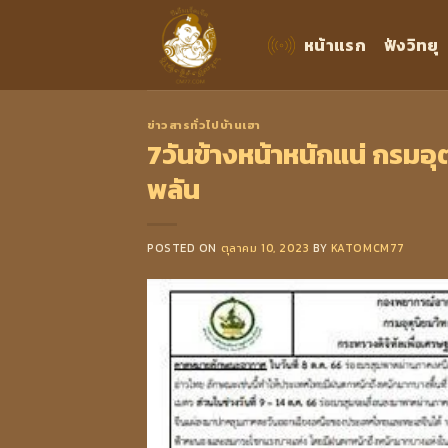
Skip
to
หน้าแรก
ฟังวิทยุ
content
ข่าวสารทั่วไปบ้านเฮา
7วันข้างหน้าหนักแน่ กรมอุ
พลัน
POSTED ON
ตุลาคม 10, 2023
BY
KATOMCM77