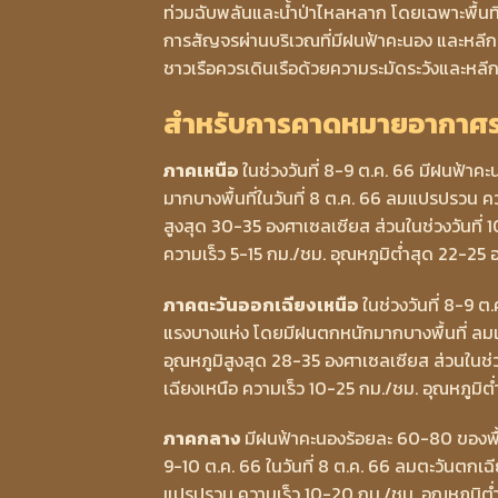
ท่วมฉับพลันและน้ำป่าไหลหลาก โดยเฉพาะพื้นที่ล
การสัญจรผ่านบริเวณที่มีฝนฟ้าคะนอง และหลีกเลี
ชาวเรือควรเดินเรือด้วยความระมัดระวังและหลีก
สำหรับการคาดหมายอากาศราย
ภาคเหนือ
ในช่วงวันที่ 8-9 ต.ค. 66 มีฝนฟ้า
มากบางพื้นที่ในวันที่ 8 ต.ค. 66 ลมแปรปรวน ค
สูงสุด 30-35 องศาเซลเซียส ส่วนในช่วงวันที่
ความเร็ว 5-15 กม./ชม. อุณหภูมิต่ำสุด 22-25
ภาคตะวันออกเฉียงเหนือ
ในช่วงวันที่ 8-9 
แรงบางแห่ง โดยมีฝนตกหนักมากบางพื้นที่ ลม
อุณหภูมิสูงสุด 28-35 องศาเซลเซียส ส่วนในช่ว
เฉียงเหนือ ความเร็ว 10-25 กม./ชม. อุณหภูมิ
ภาคกลาง
มีฝนฟ้าคะนองร้อยละ 60-80 ของพื
9-10 ต.ค. 66 ในวันที่ 8 ต.ค. 66 ลมตะวันตกเฉี
แปรปรวน ความเร็ว 10-20 กม./ชม. อุณหภูมิต่