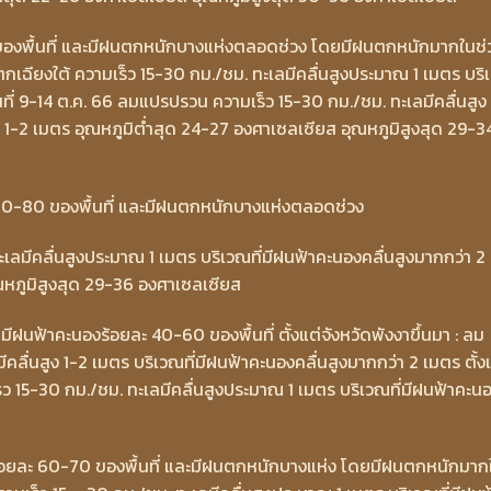
องพื้นที่ และมีฝนตกหนักบางแห่งตลอดช่วง โดยมีฝนตกหนักมากในช่
วันตกเฉียงใต้ ความเร็ว 15-30 กม./ชม. ทะเลมีคลื่นสูงประมาณ 1 เมตร บร
ันที่ 9-14 ต.ค. 66 ลมแปรปรวน ความเร็ว 15-30 กม./ชม. ทะเลมีคลื่นสูง
ง 1-2 เมตร อุณหภูมิต่ำสุด 24-27 องศาเซลเซียส อุณหภูมิสูงสุด 29-3
60-80 ของพื้นที่ และมีฝนตกหนักบางแห่งตลอดช่วง
เลมีคลื่นสูงประมาณ 1 เมตร บริเวณที่มีฝนฟ้าคะนองคลื่นสูงมากกว่า 2
ณหภูมิสูงสุด 29-36 องศาเซลเซียส
6 มีฝนฟ้าคะนองร้อยละ 40-60 ของพื้นที่ ตั้งแต่จังหวัดพังงาขึ้นมา : ลม
ีคลื่นสูง 1-2 เมตร บริเวณที่มีฝนฟ้าคะนองคลื่นสูงมากกว่า 2 เมตร ตั้ง
ร็ว 15-30 กม./ชม. ทะเลมีคลื่นสูงประมาณ 1 เมตร บริเวณที่มีฝนฟ้าคะน
องร้อยละ 60-70 ของพื้นที่ และมีฝนตกหนักบางแห่ง โดยมีฝนตกหนักมาก