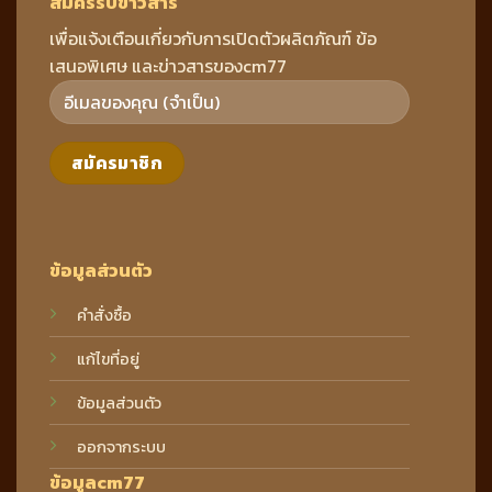
สมัครรับข่าวสาร
เพื่อแจ้งเตือนเกี่ยวกับการเปิดตัวผลิตภัณฑ์ ข้อ
เสนอพิเศษ และข่าวสารของcm77
ข้อมูลส่วนตัว
คำสั่งซื้อ
แก้ไขที่อยู่
ข้อมูลส่วนตัว
ออกจากระบบ
ข้อมูลcm77