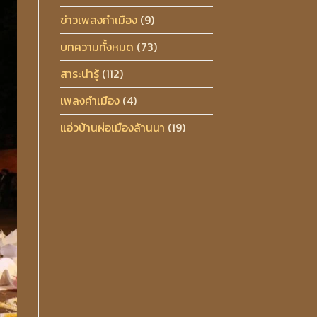
ข่าวเพลงกำเมือง
(9)
บทความทั้งหมด
(73)
สาระน่ารู้
(112)
เพลงคำเมือง
(4)
แอ่วบ้านผ่อเมืองล้านนา
(19)