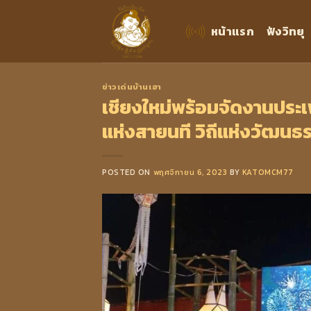
Skip
to
หน้าแรก
ฟังวิทยุ
content
ข่าวเด่นบ้านเฮา
เชียงใหม่พร้อมจัดงานประเพ
แห่งสายนที วิถีแห่งวัฒนธ
POSTED ON
พฤศจิกายน 6, 2023
BY
KATOMCM77