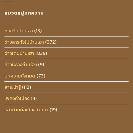
หมวดหมู่บทความ
ของกิ๋นบ้านเฮา
(13)
ข่าวสารทั่วไปบ้านเฮา
(372)
ข่าวเด่นบ้านเฮา
(839)
ข่าวเพลงกำเมือง
(9)
บทความทั้งหมด
(73)
สาระน่ารู้
(112)
เพลงคำเมือง
(4)
แอ่วบ้านผ่อเมืองล้านนา
(19)