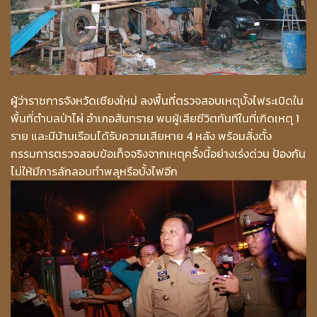
ผู้ว่าราชการจังหวัดเชียงใหม่ ลงพื้นที่ตรวจสอบเหตุบั้งไฟระเบิดใน
พื้นที่ตำบลป่าไผ่ อำเภอสันทราย พบผู้เสียชีวิตทันทีในที่เกิดเหตุ 1
ราย และมีบ้านเรือนได้รับความเสียหาย 4 หลัง พร้อมสั่งตั้ง
กรรมการตรวจสอบข้อเท็จจริงจากเหตุครั้งนี้อย่างเร่งด่วน ป้องกัน
ไม่ให้มีการลักลอบทำพลุหรือบั้งไฟอีก