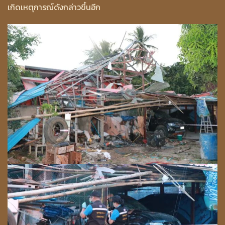
เกิดเหตุการณ์ดังกล่าวขึ้นอีก