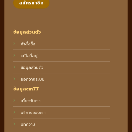
ข้อมูลส่วนตัว
คำสั่งซื้อ
แก้ไขที่อยู่
ข้อมูลส่วนตัว
ออกจากระบบ
ข้อมูลcm77
เกี่ยวกับเรา
บริการของเรา
บทความ