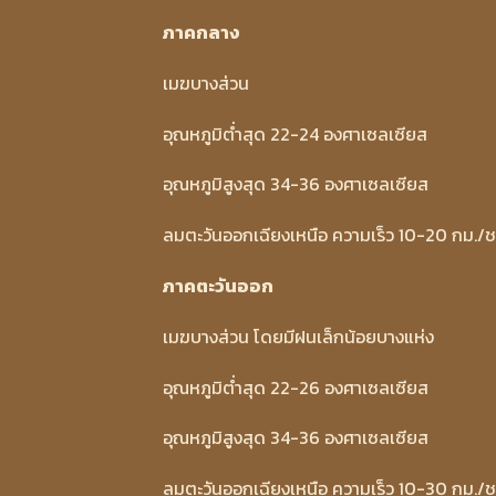
ภาคกลาง
เมฆบางส่วน
อุณหภูมิต่ำสุด 22-24 องศาเซลเซียส
อุณหภูมิสูงสุด 34-36 องศาเซลเซียส
ลมตะวันออกเฉียงเหนือ ความเร็ว 10-20 กม./ช
ภาคตะวันออก
เมฆบางส่วน โดยมีฝนเล็กน้อยบางแห่ง
อุณหภูมิต่ำสุด 22-26 องศาเซลเซียส
อุณหภูมิสูงสุด 34-36 องศาเซลเซียส
ลมตะวันออกเฉียงเหนือ ความเร็ว 10-30 กม./ช