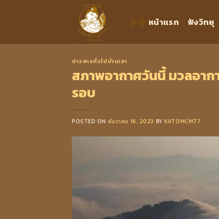
Skip
to
หน้าแรก
ฟังวิทยุ
content
ข่าวสารทั่วไปบ้านเฮา
สภาพอากาศวันนี้ มวลอาก
รอบ
POSTED ON
ธันวาคม 16, 2023
BY
KATOMCM77