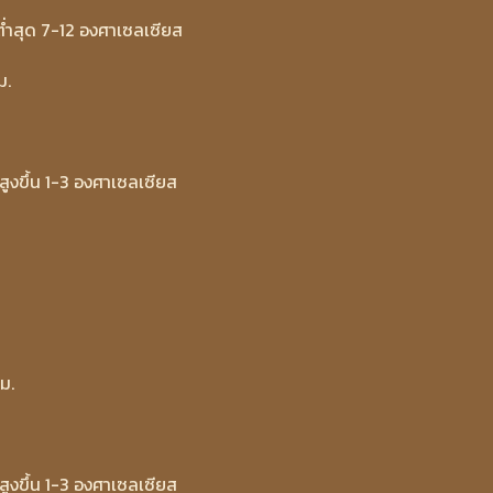
่ำสุด 7-12 องศาเซลเซียส
ม.
ูงขึ้น 1-3 องศาเซลเซียส
ม.
ูงขึ้น 1-3 องศาเซลเซียส