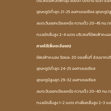
บริเวณจังหวัดพัทลุง สงขลา ปัตตานี ยะลา และ
อุณหภูมิต่ำสุด 21-25 องศาเซลเซียส อุณหภูมิ
ลมตะวันออกเฉียงเหนือ ความเร็ว 20-45 กม./ช
ทะเลมีคลื่นสูง 2-4 เมตร บริเวณที่มีฝนฟ้าคะนอ
ภาคใต้(ฝั่งตะวันตก)
มีฝนฟ้าคะนอง ร้อยละ 20 ของพื้นที่ ส่วนมากบร
อุณหภูมิต่ำสุด 24-25 องศาเซลเซียส
อุณหภูมิสูงสุด 29-32 องศาเซลเซียส
ลมตะวันออกเฉียงเหนือ ความเร็ว 20-40 กม./
ทะเลมีคลื่นสูง 1-2 เมตร ห่างฝั่งคลื่นสูง 2-3 เ