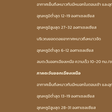
อากาศเย็นถึงหนาวกับมีหมอกในตอนเช้า และอุณห
อุณหภูมิต่ำสุด 12-19 องศาเซลเซียส
อุณหภูมิสูงสุด 27-32 องศาเซลเซียส
บริเวณยอดดอยอากาศหนาวถึงหนาวจัด
อุณหภูมิต่ำสุด 6-12 องศาเซลเซียส
ลมตะวันออกเฉียงเหนือ ความเร็ว 10-20 กม./ช
ภาคตะวันออกเฉียงเหนือ
อากาศเย็นถึงหนาวกับมีหมอกในตอนเช้า และอุณห
อุณหภูมิต่ำสุด 13-19 องศาเซลเซียส
อุณหภูมิสูงสุด 28-31 องศาเซลเซียส