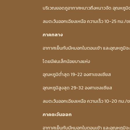
บริเวณยอดภูอากาศหนาวถึงหนาวจัด อุณหภูมิต
ลมตะวันออกเฉียงเหนือ ความเร็ว 10-25 กม./ช
ภาคกลาง
อากาศเย็นกับมีหมอกในตอนเช้า และอุณหภูมิจะส
โดยมีฝนเล็กน้อยบางแห่ง
อุณหภูมิต่ำสุด 19-22 องศาเซลเซียส
อุณหภูมิสูงสุด 29-32 องศาเซลเซียส
ลมตะวันออกเฉียงเหนือ ความเร็ว 10-20 กม./ช
ภาคตะวันออก
อากาศเย็นกับมีหมอกในตอนเช้า และอุณหภูมิจะส