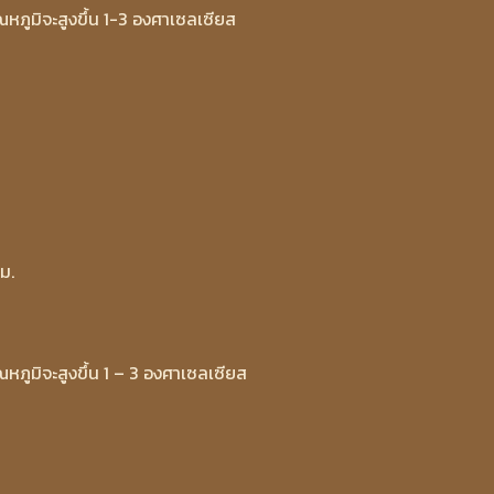
ภูมิจะสูงขึ้น 1-3 องศาเซลเซียส
ม.
ภูมิจะสูงขึ้น 1 – 3 องศาเซลเซียส