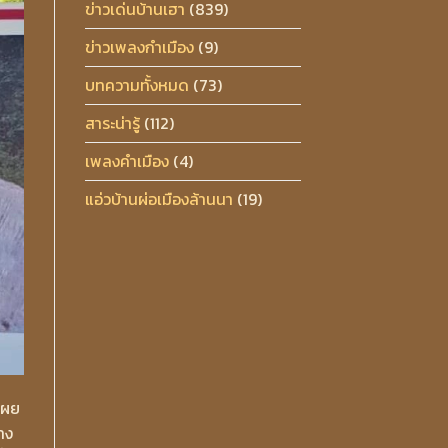
ข่าวเด่นบ้านเฮา
(839)
ข่าวเพลงกำเมือง
(9)
บทความทั้งหมด
(73)
สาระน่ารู้
(112)
เพลงคำเมือง
(4)
แอ่วบ้านผ่อเมืองล้านนา
(19)
เผย
าง