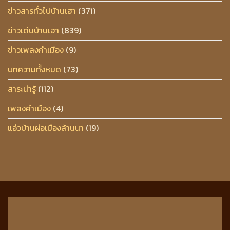
ข่าวสารทั่วไปบ้านเฮา
(371)
ข่าวเด่นบ้านเฮา
(839)
ข่าวเพลงกำเมือง
(9)
บทความทั้งหมด
(73)
สาระน่ารู้
(112)
เพลงคำเมือง
(4)
แอ่วบ้านผ่อเมืองล้านนา
(19)