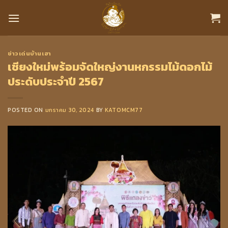
Skip
to
content
ข่าวเด่นบ้านเฮา
เชียงใหม่พร้อมจัดใหญ่งานหกรรมไม้ดอกไม้
ประดับประจำปี 2567
POSTED ON
มกราคม 30, 2024
BY
KATOMCM77