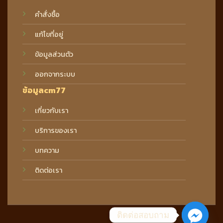
คำสั่งซื้อ
แก้ไขที่อยู่
ข้อมูลส่วนตัว
ออกจากระบบ
ข้อมูลcm77
เกี่ยวกับเรา
บริการของเรา
บทความ
ติดต่อเรา
ติดต่อสอบถาม