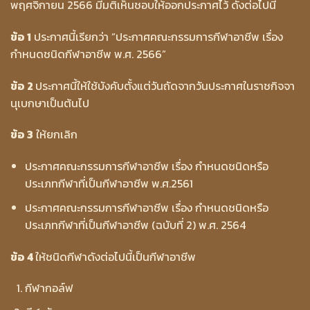
พฤศจิกายน 2566 มีมติเห็นชอบให้ออกประกาศไว้ ดังต่อไปนี้
ข้อ 1
ประกาศนี้เรียกว่า “ประกาศคณะกรรมการกีฬาอาชีพ เรื่อง
กำหนดชนิดกีฬาอาชีพ พ.ศ. 2566”
ข้อ 2
ประกาศนี้ให้ใช้บังคับตั้งแต่วันถัดจากวันประกาศในราชกิจจา
นุเบกษาเป็นต้นไป
ข้อ 3
ให้ยกเลิก
ประกาศคณะกรรมการกีฬาอาชีพ เรื่อง กำหนดชนิดหรือ
ประเภทกีฬาที่เป็นกีฬาอาชีพ พ.ศ.2561
ประกาศคณะกรรมการกีฬาอาชีพ เรื่อง กำหนดชนิดหรือ
ประเภทกีฬาที่เป็นกีฬาอาชีพ (ฉบับที่ 2) พ.ศ. 2564
ข้อ 4
ให้ชนิดกีฬาดังต่อไปนี้เป็นกีฬาอาชีพ
กีฬากอล์ฟ