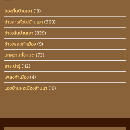
ของกิ๋นบ้านเฮา
(13)
ข่าวสารทั่วไปบ้านเฮา
(369)
ข่าวเด่นบ้านเฮา
(839)
ข่าวเพลงกำเมือง
(9)
บทความทั้งหมด
(73)
สาระน่ารู้
(112)
เพลงคำเมือง
(4)
แอ่วบ้านผ่อเมืองล้านนา
(19)