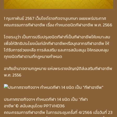
1 กุมภาพันธ์ 2567 เว็บไซต์ราชกิจจานุเบกษา เผยแพร่ประกาศ
คณะกรรมการกีฬาอาชีพ เรื่อง กำหนดชนิดกีฬาอาชีพ พ.ศ. 2566
โดยระบุว่า เป็นการปรับปรุงชนิดกีฬาที่เป็นกีฬาอาชีพให้เหมาะสม
เพื่อให้สิทธิประโยชน์แก่นักกีฬาอาชีพหรือบุคลากรกีฬาอาชีพ ให้
ได้รับการช่วยเหลือ การส่งเสริม และการสนับสนุน ให้ครอบคลุม
ทุกชนิดกีฬาตามที่กฎหมายกำหนด
อาศัยอำนาจตามกฎหมาย แห่งพระราชบัญญัติส่งเสริมกีฬาอาชีพ
พ.ศ. 2556
ประกาศราชกิจจาฯ กำหนดกีฬา 14 ชนิด เป็น “กีฬา
อาชีพ”
© สนับสนุนโดย PPTVHD36
คณะกรรมการกีฬาอาชีพ ในการประชุมครั้งที่ 4/2566 เมื่อวันที่ 23