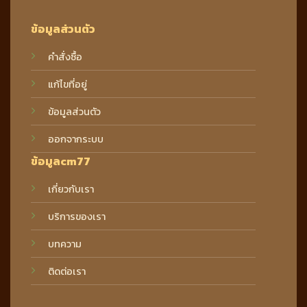
ข้อมูลส่วนตัว
คำสั่งซื้อ
แก้ไขที่อยู่
ข้อมูลส่วนตัว
ออกจากระบบ
ข้อมูลcm77
เกี่ยวกับเรา
บริการของเรา
บทความ
ติดต่อเรา