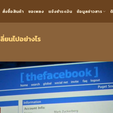
สั่งซื้อสินค้า
ขอเพลง
แจ้งชำระเงิน
ข้อมูลข่าวสาร
ต
ลี่ยนไปอย่างไร