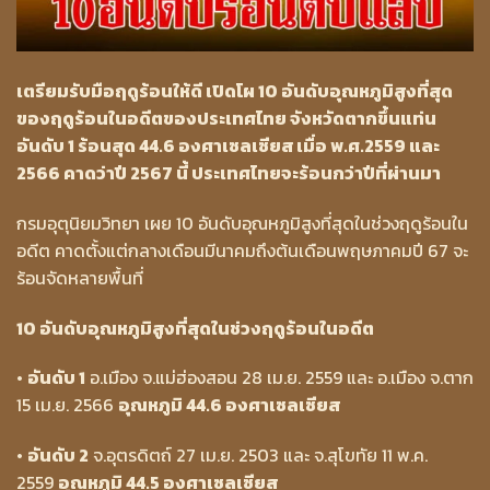
เตรียมรับมือฤดูร้อนให้ดี เปิดโผ 10 อันดับอุณหภูมิสูงที่สุด
ของฤดูร้อนในอดีตของประเทศไทย จังหวัดตากขึ้นแท่น
อันดับ 1 ร้อนสุด 44.6 องศาเซลเซียส เมื่อ พ.ศ.2559 และ
2566 คาดว่าปี 2567 นี้ ประเทศไทยจะร้อนกว่าปีที่ผ่านมา
กรมอุตุนิยมวิทยา เผย 10 อันดับอุณหภูมิสูงที่สุดในช่วงฤดูร้อนใน
อดีต คาดตั้งแต่กลางเดือนมีนาคมถึงต้นเดือนพฤษภาคมปี 67 จะ
ร้อนจัดหลายพื้นที่
10 อันดับอุณหภูมิสูงที่สุดในช่วงฤดูร้อนในอดีต
•
อันดับ 1
อ.เมือง จ.แม่ฮ่องสอน 28 เม.ย. 2559 และ อ.เมือง จ.ตาก
15 เม.ย. 2566
อุณหภูมิ 44.6 องศาเซลเซียส
•
อันดับ 2
จ.อุตรดิตถ์ 27 เม.ย. 2503 และ จ.สุโขทัย 11 พ.ค.
2559
อุณหภูมิ 44.5 องศาเซลเซียส