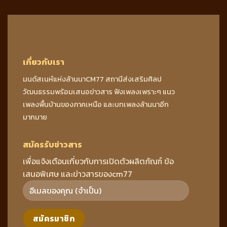
เกี่ยวกับเรา
มนต์สเนห์แห่งล้านนาCM77 สถานีส่งเสริมศิลป
วัฒนธรรมพร้อมเสนอข่าวสาร ฟังเพลงเพราะๆ แนว
เพลงพื้นบ้านของภาคเหนือ และบทเพลงล้านนาอีก
มากมาย
สมัครรับข่าวสาร
เพื่อแจ้งเตือนเกี่ยวกับการเปิดตัวผลิตภัณฑ์ ข้อ
เสนอพิเศษ และข่าวสารของcm77