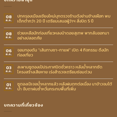
ปกครองเมืองเชียงใหม่บุกตรวจร้านดังย่านช้างเผือก พบ
08
เด็กต่ำกว่า 20 ปี เตรียมเสนอผู้ว่าฯ สั่งปิด 5 ปี
ส.ค.
ช่วยเหลือนักท่องเที่ยวหลงป่าดอยสุเทพ พากลับออกมา
08
อย่างปลอดภัย
ส.ค.
จอมทองดัน “เส้นทางชา-กาแฟ” เปิด 4 กิจกรรม ดึงนัก
06
ท่องเที่ยว
ส.ค.
สะพานซูตองเป้ประกาศปิดชั่วคราว หลังน้ำหลากซัด
03
โครงสร้างเสียหาย เร่งสำรวจเตรียมซ่อมด่วน
ส.ค.
ซูตองเป้เจอน้ำหลากแล้ว หลังฝนตกต่อเนื่อง นาข้าวจมใต้
01
น้ำ จับตาฝนซ้ำหวั่นกระทบพื้นที่เพิ่ม
ส.ค.
บทความที่เกี่ยวข้อง