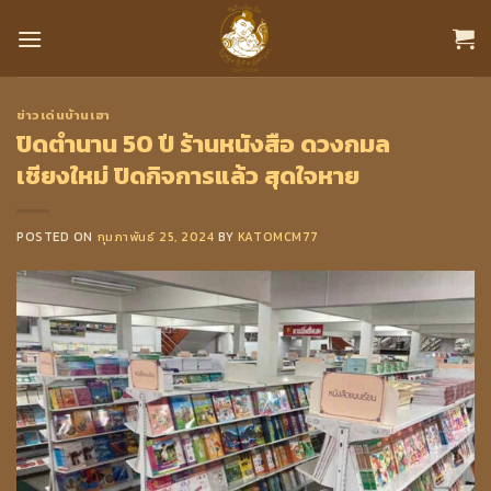
Skip
to
content
ข่าวเด่นบ้านเฮา
ปิดตำนาน 50 ปี ร้านหนังสือ ดวงกมล
เชียงใหม่ ปิดกิจการแล้ว สุดใจหาย
POSTED ON
กุมภาพันธ์ 25, 2024
BY
KATOMCM77