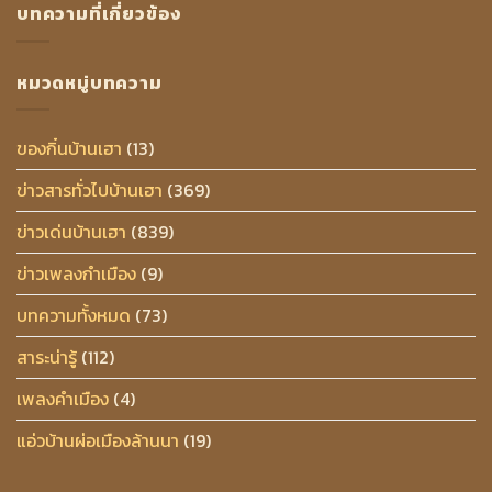
บทความที่เกี่ยวข้อง
หมวดหมู่บทความ
ของกิ๋นบ้านเฮา
(13)
ข่าวสารทั่วไปบ้านเฮา
(369)
ข่าวเด่นบ้านเฮา
(839)
ข่าวเพลงกำเมือง
(9)
บทความทั้งหมด
(73)
สาระน่ารู้
(112)
เพลงคำเมือง
(4)
แอ่วบ้านผ่อเมืองล้านนา
(19)