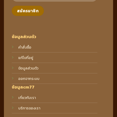
ข้อมูลส่วนตัว
คำสั่งซื้อ
แก้ไขที่อยู่
ข้อมูลส่วนตัว
ออกจากระบบ
ข้อมูลcm77
เกี่ยวกับเรา
บริการของเรา