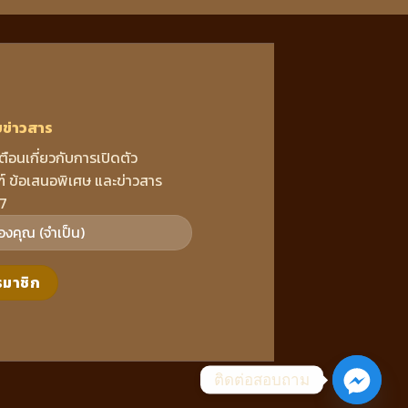
บข่าวสาร
เตือนเกี่ยวกับการเปิดตัว
์ ข้อเสนอพิเศษ และข่าวสาร
7
ติดต่อสอบถาม