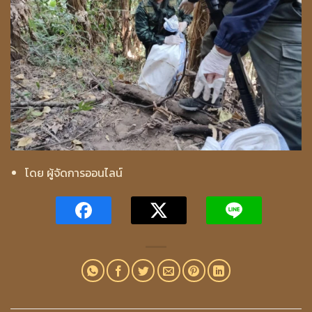
โดย ผู้จัดการออนไลน์