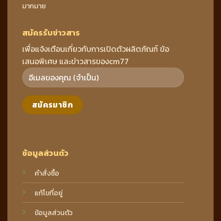
มากมาย
สมัครรับข่าวสาร
เพื่อแจ้งเตือนเกี่ยวกับการเปิดตัวผลิตภัณฑ์ ข้อ
เสนอพิเศษ และข่าวสารของcm77
ข้อมูลส่วนตัว
คำสั่งซื้อ
แก้ไขที่อยู่
ข้อมูลส่วนตัว