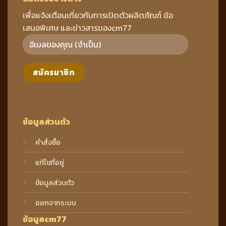
เพื่อแจ้งเตือนเกี่ยวกับการเปิดตัวผลิตภัณฑ์ ข้อ
เสนอพิเศษ และข่าวสารของcm77
ข้อมูลส่วนตัว
คำสั่งซื้อ
แก้ไขที่อยู่
ข้อมูลส่วนตัว
ออกจากระบบ
ข้อมูลcm77