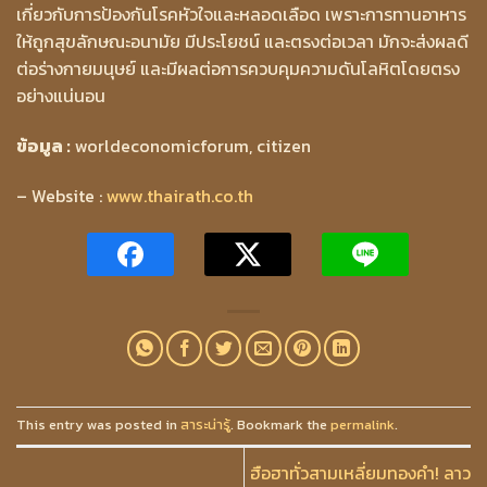
เกี่ยวกับการป้องกันโรคหัวใจและหลอดเลือด เพราะการทานอาหาร
ให้ถูกสุขลักษณะอนามัย มีประโยชน์ และตรงต่อเวลา มักจะส่งผลดี
ต่อร่างกายมนุษย์ และมีผลต่อการควบคุมความดันโลหิตโดยตรง
อย่างแน่นอน
ข้อมูล :
worldeconomicforum, citizen
– Website :
www.thairath.co.th
This entry was posted in
สาระน่ารู้
. Bookmark the
permalink
.
ฮือฮาทั่วสามเหลี่ยมทองคำ! ลาว