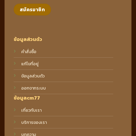
ข้อมูลส่วนตัว
คำสั่งซื้อ
แก้ไขที่อยู่
ข้อมูลส่วนตัว
ออกจากระบบ
ข้อมูลcm77
เกี่ยวกับเรา
บริการของเรา
บทความ