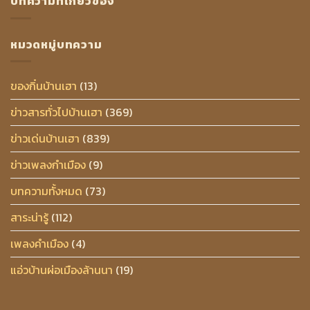
บทความที่เกี่ยวข้อง
หมวดหมู่บทความ
ของกิ๋นบ้านเฮา
(13)
ข่าวสารทั่วไปบ้านเฮา
(369)
ข่าวเด่นบ้านเฮา
(839)
ข่าวเพลงกำเมือง
(9)
บทความทั้งหมด
(73)
สาระน่ารู้
(112)
เพลงคำเมือง
(4)
แอ่วบ้านผ่อเมืองล้านนา
(19)