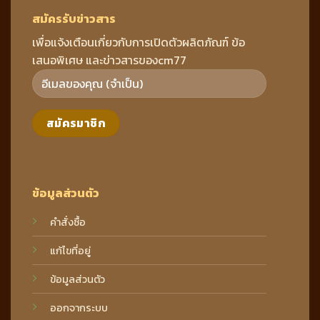
สมัครรับข่าวสาร
เพื่อแจ้งเตือนเกี่ยวกับการเปิดตัวผลิตภัณฑ์ ข้อ
เสนอพิเศษ และข่าวสารของcm77
ข้อมูลส่วนตัว
คำสั่งซื้อ
แก้ไขที่อยู่
ข้อมูลส่วนตัว
ออกจากระบบ