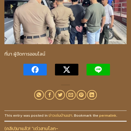
ที่มา ผู้จัดการออนไลน์
This entry was posted in
ข่าวเด่นบ้านเฮา
. Bookmark the
permalink
.
(คลิป)มาแล้ว! “เต่วสามโลก-