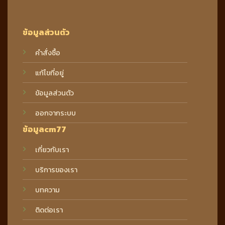
ข้อมูลส่วนตัว
คำสั่งซื้อ
แก้ไขที่อยู่
ข้อมูลส่วนตัว
ออกจากระบบ
ข้อมูลcm77
เกี่ยวกับเรา
บริการของเรา
บทความ
ติดต่อเรา