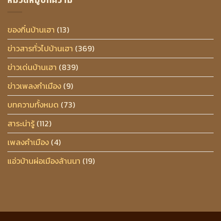
ของกิ๋นบ้านเฮา
(13)
ข่าวสารทั่วไปบ้านเฮา
(369)
ข่าวเด่นบ้านเฮา
(839)
ข่าวเพลงกำเมือง
(9)
บทความทั้งหมด
(73)
สาระน่ารู้
(112)
เพลงคำเมือง
(4)
แอ่วบ้านผ่อเมืองล้านนา
(19)