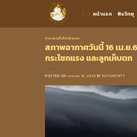
Skip
to
หน้าแรก
ฟังวิทยุ
content
ข่าวสารทั่วไปบ้านเฮา
สภาพอากาศวันนี้ 16 เม.ย.
กระโชกแรง และลูกเห็บตก
POSTED ON
เมษายน 16, 2024
BY
KATOMCM77