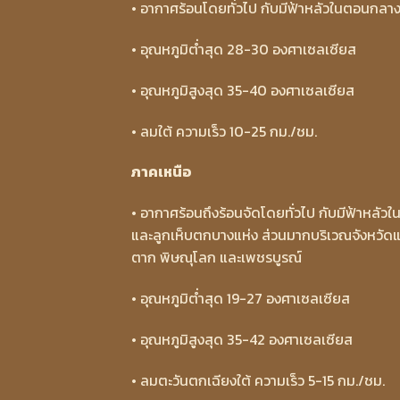
• อากาศร้อนโดยทั่วไป กับมีฟ้าหลัวในตอนกลางว
• อุณหภูมิต่ำสุด 28-30 องศาเซลเซียส
• อุณหภูมิสูงสุด 35-40 องศาเซลเซียส
• ลมใต้ ความเร็ว 10-25 กม./ชม.
ภาคเหนือ
• อากาศร้อนถึงร้อนจัดโดยทั่วไป กับมีฟ้าหลั
และลูกเห็บตกบางแห่ง ส่วนมากบริเวณจังหวัดแม
ตาก พิษณุโลก และเพชรบูรณ์
• อุณหภูมิต่ำสุด 19-27 องศาเซลเซียส
• อุณหภูมิสูงสุด 35-42 องศาเซลเซียส
• ลมตะวันตกเฉียงใต้ ความเร็ว 5-15 กม./ชม.