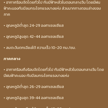
• อากาศร้อนจัดโดยทั่วไป กับมีฟ้าหลัวในตอนกลางวัน โดยมีฝน
ฟ้าคะนองกับมีลมกระโชกแรงบางแห่ง ส่วนมากทางตอนล่างของ
ภาค
• อุณหภูมิต่ำสุด 24-29 องศาเซลเซียส
• อุณหภูมิสูงสุด 42-44 องศาเซลเซียส
• ลมตะวันตกเฉียงใต้ ความเร็ว 10-20 กม./ชม.
ภาคกลาง
• อากาศร้อนถึงร้อนจัดโดยทั่วไป กับมีฟ้าหลัวในตอนกลางวัน โดย
มีฝนฟ้าคะนอง กับมีลมกระโชกแรงบางแห่ง
• อุณหภูมิต่ำสุด 26-29 องศาเซลเซียส
• อุณหภูมิสูงสุด 39-44 องศาเซลเซียส