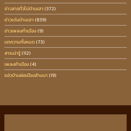
ข่าวสารทั่วไปบ้านเฮา
(372)
ข่าวเด่นบ้านเฮา
(839)
ข่าวเพลงกำเมือง
(9)
บทความทั้งหมด
(73)
สาระน่ารู้
(112)
เพลงคำเมือง
(4)
แอ่วบ้านผ่อเมืองล้านนา
(19)