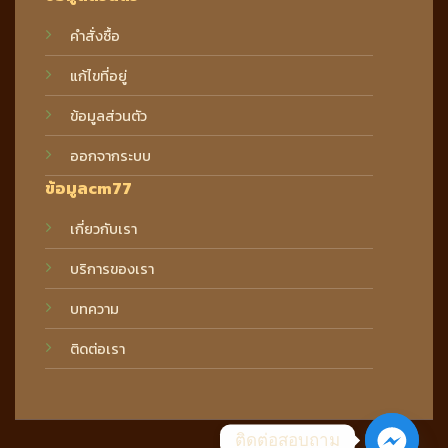
คำสั่งซื้อ
แก้ไขที่อยู่
ข้อมูลส่วนตัว
ออกจากระบบ
ข้อมูลcm77
เกี่ยวกับเรา
บริการของเรา
บทความ
ติดต่อเรา
ติดต่อสอบถาม