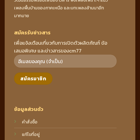
วัฒนธรรมพร้อมเสนอข่าวสาร ฟังเพลงเพราะๆ แนว
เพลงพื้นบ้านของภาคเหนือ และบทเพลงล้านนาอีก
มากมาย
สมัครรับข่าวสาร
เพื่อแจ้งเตือนเกี่ยวกับการเปิดตัวผลิตภัณฑ์ ข้อ
เสนอพิเศษ และข่าวสารของcm77
ข้อมูลส่วนตัว
คำสั่งซื้อ
แก้ไขที่อยู่