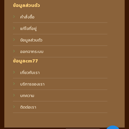
ข้อมูลส่วนตัว
คำสั่งซื้อ
แก้ไขที่อยู่
ข้อมูลส่วนตัว
ออกจากระบบ
ข้อมูลcm77
เกี่ยวกับเรา
บริการของเรา
บทความ
ติดต่อเรา