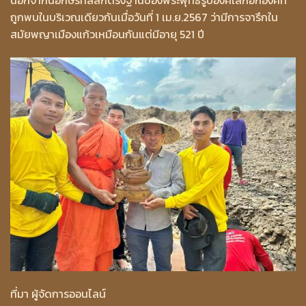
ถูกพบในบริเวณเดียวกันเมื่อวันที่ 1 เม.ย.2567 ว่ามีการจารึกใน
สมัยพญาเมืองแก้วเหมือนกันแต่มีอายุ 521 ปี
ที่มา ผู้จัดการออนไลน์