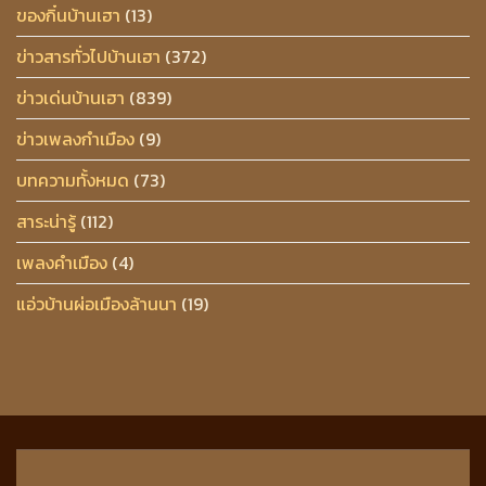
ของกิ๋นบ้านเฮา
(13)
ข่าวสารทั่วไปบ้านเฮา
(372)
ข่าวเด่นบ้านเฮา
(839)
ข่าวเพลงกำเมือง
(9)
บทความทั้งหมด
(73)
สาระน่ารู้
(112)
เพลงคำเมือง
(4)
แอ่วบ้านผ่อเมืองล้านนา
(19)